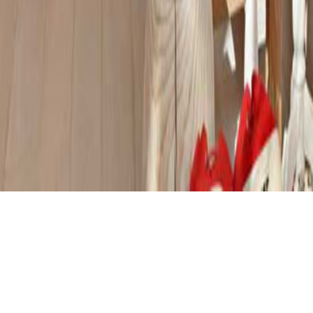
El Bosque